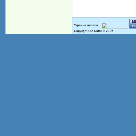
Copyright Ole-Natali © 2026