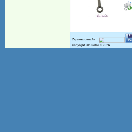
Copyright Ole-Natali © 2026