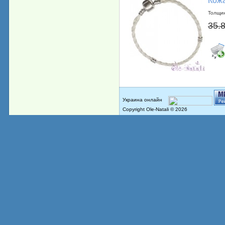
Кожа
Толщин
35.
Copyright Ole-Natali © 2026