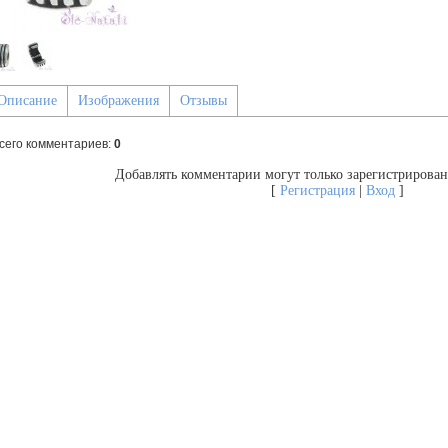
Описание
Изображения
Отзывы
сего комментариев
:
0
Добавлять комментарии могут только зарегистрирован
[
Регистрация
|
Вход
]