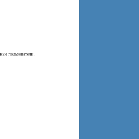
ные пользователи.