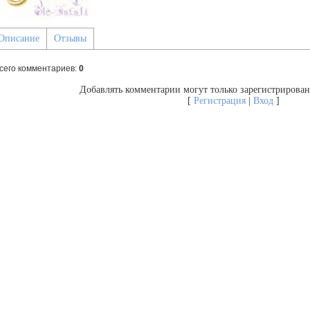
Описание
Отзывы
сего комментариев
:
0
Добавлять комментарии могут только зарегистрирован
[
Регистрация
|
Вход
]