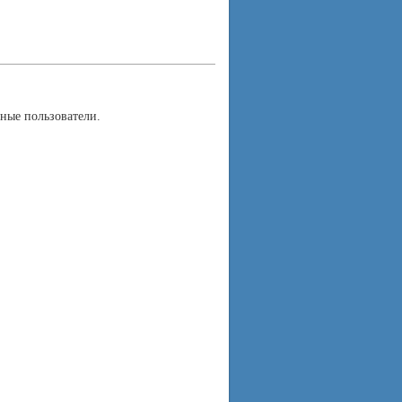
ные пользователи.