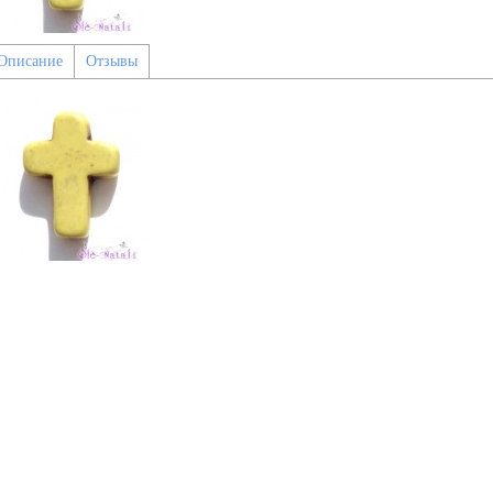
Описание
Отзывы